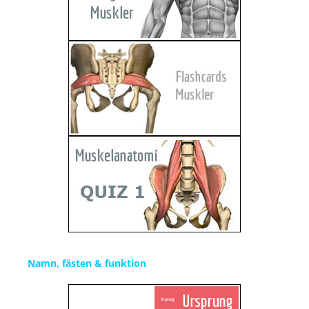
Namn, fästen & funktion