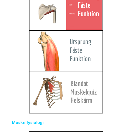
Muskelfysiologi