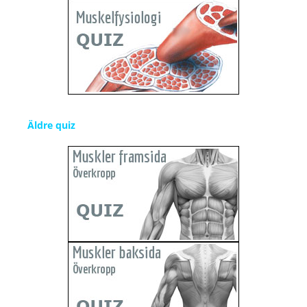
Äldre quiz