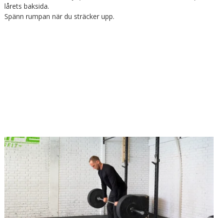
lårets baksida.
Spänn rumpan när du sträcker upp.