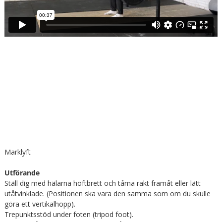
Marklyft
Utförande
Ställ dig med hälarna höftbrett och tårna rakt framåt eller lätt
utåtvinklade. (Positionen ska vara den samma som om du skulle
göra ett vertikalhopp).
Trepunktsstöd under foten (tripod foot).